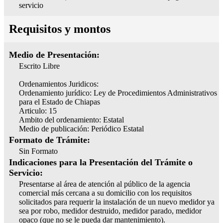
servicio
Requisitos y montos
Medio de Presentación:
Escrito Libre
Ordenamientos Juridicos:
Ordenamiento jurídico: Ley de Procedimientos Administrativos
para el Estado de Chiapas
Articulo: 15
Ambito del ordenamiento: Estatal
Medio de publicación: Periódico Estatal
Formato de Trámite:
Sin Formato
Indicaciones para la Presentación del Trámite o
Servicio:
Presentarse al área de atención al público de la agencia
comercial más cercana a su domicilio con los requisitos
solicitados para requerir la instalación de un nuevo medidor ya
sea por robo, medidor destruido, medidor parado, medidor
opaco (que no se le pueda dar mantenimiento).