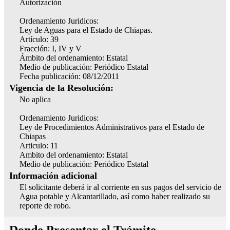
Autorización
Ordenamiento Juridicos:
Ley de Aguas para el Estado de Chiapas.
Artículo: 39
Fracción: I, IV y V
Ámbito del ordenamiento: Estatal
Medio de publicación: Periódico Estatal
Fecha publicación: 08/12/2011
Vigencia de la Resolución:
No aplica
Ordenamiento Juridicos:
Ley de Procedimientos Administrativos para el Estado de
Chiapas
Articulo: 11
Ambito del ordenamiento: Estatal
Medio de publicación: Periódico Estatal
Información adicional
El solicitante deberá ir al corriente en sus pagos del servicio de
Agua potable y Alcantarillado, así como haber realizado su
reporte de robo.