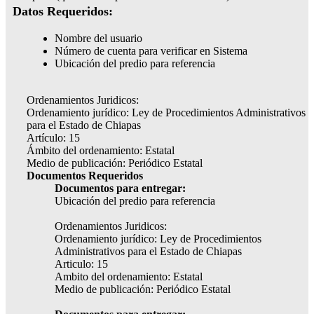
Datos Requeridos:
Nombre del usuario
Número de cuenta para verificar en Sistema
Ubicación del predio para referencia
Ordenamientos Juridicos:
Ordenamiento jurídico: Ley de Procedimientos Administrativos
para el Estado de Chiapas
Artículo: 15
Ámbito del ordenamiento: Estatal
Medio de publicación: Periódico Estatal
Documentos Requeridos
Documentos para entregar:
Ubicación del predio para referencia
Ordenamientos Juridicos:
Ordenamiento jurídico: Ley de Procedimientos
Administrativos para el Estado de Chiapas
Articulo: 15
Ambito del ordenamiento: Estatal
Medio de publicación: Periódico Estatal