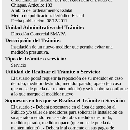
Chiapas. Artículo: 183
Ámbito del ordenamiento: Estatal
Medio de publicación: Periódico Estatal
Fecha publicación: 08/12/2011
Unidad Adminitrativa del Trámite:
Dirección Comercial SMAPA
Descripción del Trámite:
Instalación de un nuevo medidor que permita evitar una
medición presuntiva.
Tipo de Trámite o servicio:
Servicio
Utilidad de Realizar el Trámite o Servicio:
El usuario podrá requerir la reposición de su medidor en caso
de robo, medidor destruido, medidor parado, opaco (en caso
que no se le pueda dar mantenimiento) y se le cobrará conforme
a lo que marque el medidor nuevo.
Supuestos en los que se Realiza el Trámite o Servicio:
El usuario : - Deberá presentarse en el área de atención al
Público y/o taller de medidores para solicitar la Instalación de
su aparato medidor en caso de robo, medidor destruido,
medidor parado, medidor opaco (que no se le pueda dar
mantenimiento),. - Deberá ir al corriente en sus pagos de