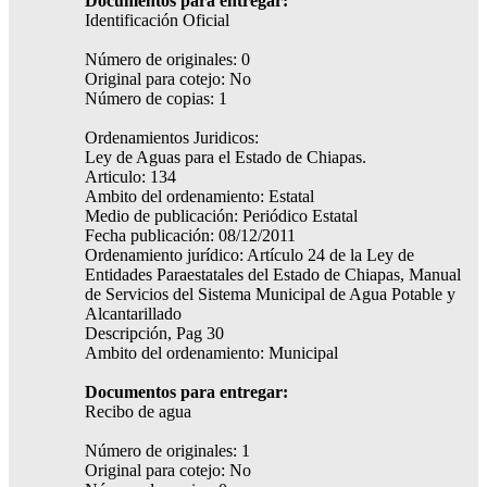
Documentos para entregar:
Identificación Oficial
Número de originales: 0
Original para cotejo: No
Número de copias: 1
Ordenamientos Juridicos:
Ley de Aguas para el Estado de Chiapas.
Articulo: 134
Ambito del ordenamiento: Estatal
Medio de publicación: Periódico Estatal
Fecha publicación: 08/12/2011
Ordenamiento jurídico: Artículo 24 de la Ley de
Entidades Paraestatales del Estado de Chiapas, Manual
de Servicios del Sistema Municipal de Agua Potable y
Alcantarillado
Descripción, Pag 30
Ambito del ordenamiento: Municipal
Documentos para entregar:
Recibo de agua
Número de originales: 1
Original para cotejo: No