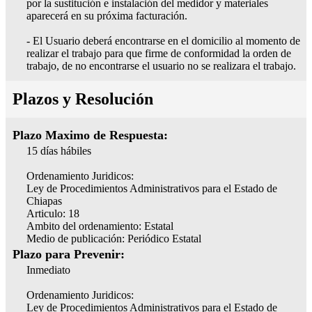
por la sustitución e instalación del medidor y materiales
aparecerá en su próxima facturación.
- El Usuario deberá encontrarse en el domicilio al momento de
realizar el trabajo para que firme de conformidad la orden de
trabajo, de no encontrarse el usuario no se realizara el trabajo.
Plazos y Resolución
Plazo Maximo de Respuesta:
15 días hábiles
Ordenamiento Juridicos:
Ley de Procedimientos Administrativos para el Estado de
Chiapas
Articulo: 18
Ambito del ordenamiento: Estatal
Medio de publicación: Periódico Estatal
Plazo para Prevenir:
Inmediato
Ordenamiento Juridicos:
Ley de Procedimientos Administrativos para el Estado de