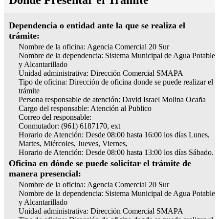
Donde Presentar el Trámite
Dependencia o entidad ante la que se realiza el
trámite:
Nombre de la oficina: Agencia Comercial 20 Sur
Nombre de la dependencia: Sistema Municipal de Agua Potable
y Alcantarillado
Unidad administrativa: Dirección Comercial SMAPA
Tipo de oficina: Dirección de oficina donde se puede realizar el
trámite
Persona responsable de atención: David Israel Molina Ocaña
Cargo del responsable: Atención al Publico
Correo del responsable:
Conmutador: (961) 6187170, ext
Horario de Atención: Desde 08:00 hasta 16:00 los días Lunes,
Martes, Miércoles, Jueves, Viernes,
Horario de Atención: Desde 08:00 hasta 13:00 los días Sábado.
Oficina en dónde se puede solicitar el trámite de
manera presencial:
Nombre de la oficina: Agencia Comercial 20 Sur
Nombre de la dependencia: Sistema Municipal de Agua Potable
y Alcantarillado
Unidad administrativa: Dirección Comercial SMAPA