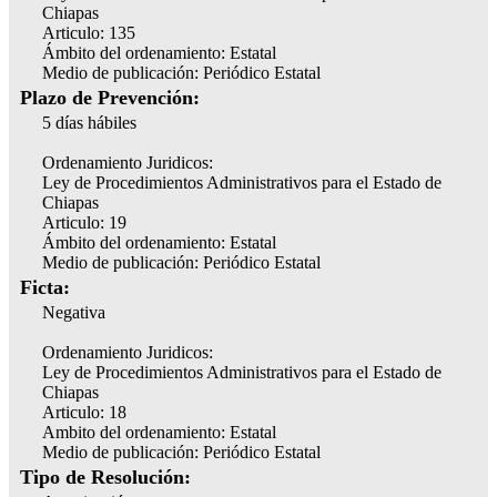
Chiapas
Articulo: 135
Ámbito del ordenamiento: Estatal
Medio de publicación: Periódico Estatal
Plazo de Prevención:
5 días hábiles
Ordenamiento Juridicos:
Ley de Procedimientos Administrativos para el Estado de
Chiapas
Articulo: 19
Ámbito del ordenamiento: Estatal
Medio de publicación: Periódico Estatal
Ficta:
Negativa
Ordenamiento Juridicos:
Ley de Procedimientos Administrativos para el Estado de
Chiapas
Articulo: 18
Ambito del ordenamiento: Estatal
Medio de publicación: Periódico Estatal
Tipo de Resolución: