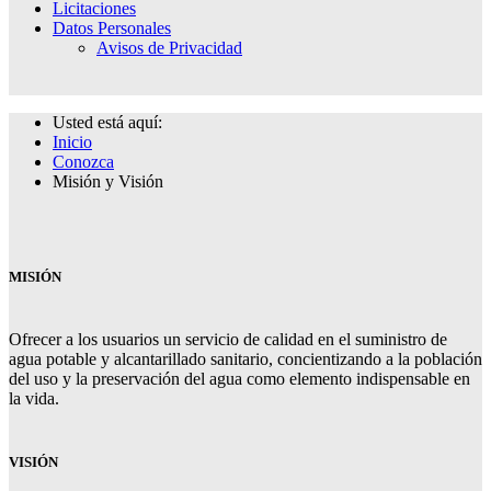
Licitaciones
Datos Personales
Avisos de Privacidad
Usted está aquí:
Inicio
Conozca
Misión y Visión
MISIÓN
Ofrecer a los usuarios un servicio de calidad en el suministro de
agua potable y alcantarillado sanitario, concientizando a la población
del uso y la preservación del agua como elemento indispensable en
la vida.
VISIÓN