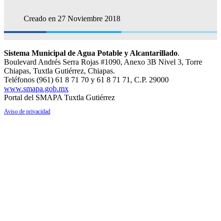
Creado en 27 Noviembre 2018
Sistema Municipal de Agua Potable y Alcantarillado
.
Boulevard Andrés Serra Rojas #1090, Anexo 3B Nivel 3, Torre
Chiapas, Tuxtla Gutiérrez, Chiapas.
Teléfonos (961) 61 8 71 70 y 61 8 71 71, C.P. 29000
www.smapa.gob.mx
Portal del SMAPA Tuxtla Gutiérrez
Aviso de privacidad